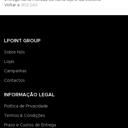
Voltar a:
BOLSAS
LPOINT GROUP
Sobre Nós
Lojas
Campanhas
Contactos
INFORMAÇÃO LEGAL
Política de Privacidade
Termos & Condições
Prazo e Custos de Entrega