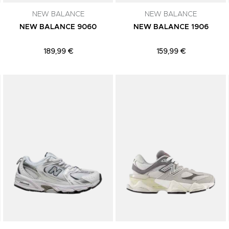
NEW BALANCE
NEW BALANCE
NEW BALANCE 9060
NEW BALANCE 1906
189,99 €
159,99 €
Adicionar aos Favoritos
Adicionar aos Favoritos