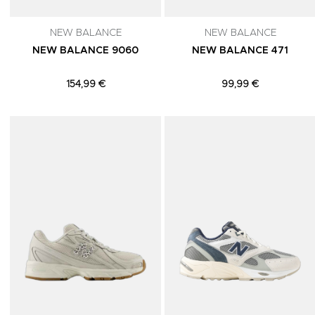
NEW BALANCE
NEW BALANCE
NEW BALANCE 9060
NEW BALANCE 471
154,99 €
99,99 €
Adicionar aos Favoritos