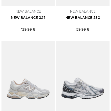
NEW BALANCE
NEW BALANCE
NEW BALANCE 327
NEW BALANCE 530
129,99 €
59,99 €
Adicionar aos Favoritos
Adicionar aos Favoritos