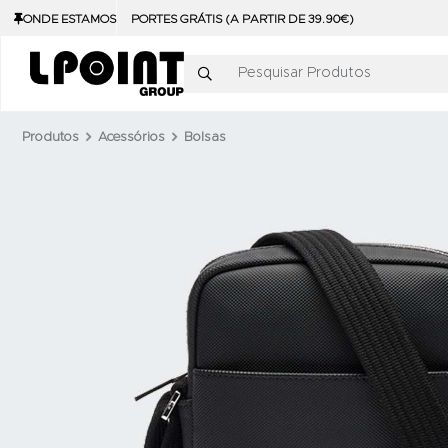
ONDE ESTAMOS
PORTES GRÁTIS (A PARTIR DE 39.90€)
Pesquisar Produtos
Produtos
Acessórios
Bolsas