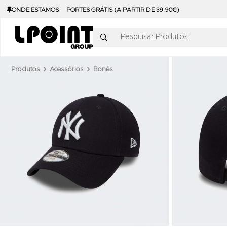
ONDE ESTAMOS
PORTES GRÁTIS (A PARTIR DE 39.90€)
Pesquisar Produtos
Produtos
Acessórios
Bonés