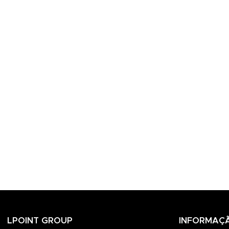
LPOINT GROUP
INFORMAÇ