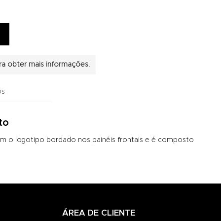
a obter mais informações.
os
to
 o logotipo bordado nos painéis frontais e é composto
ÁREA DE CLIENTE