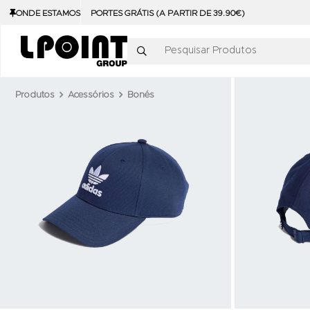
ONDE ESTAMOS
PORTES GRÁTIS (A PARTIR DE 39.90€)
Pesquisar Produtos
Produtos
Acessórios
Bonés