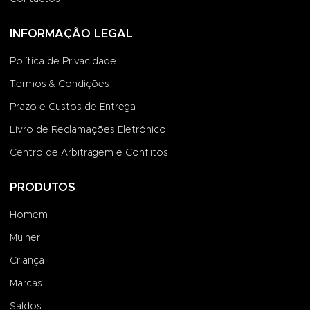
INFORMAÇÃO LEGAL
Política de Privacidade
Termos & Condições
Prazo e Custos de Entrega
Livro de Reclamações Eletrónico
Centro de Arbitragem e Conflitos
PRODUTOS
Homem
Mulher
Criança
Marcas
Saldos