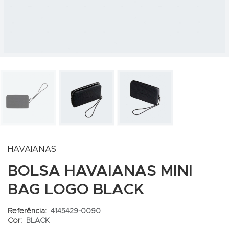
HAVAIANAS
BOLSA HAVAIANAS MINI
BAG LOGO BLACK
Referência:
4145429-0090
Cor:
BLACK