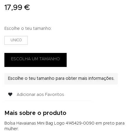
17,99 €
Escolhe o teu tamanho:
UNICO
Escolhe o teu tamanho para obter mais informações.
Adicionar aos Favoritos
Mais sobre o produto
Bolsa Havaianas Mini Bag Logo 4145429-0090 em preto para
mulher.