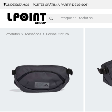
ONDE ESTAMOS
PORTES GRÁTIS (A PARTIR DE 39.90€)
Pesquisar Produtos
Produtos
Acessórios
Bolsas Cintura