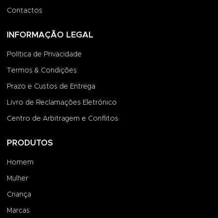
Contactos
INFORMAÇÃO LEGAL
Política de Privacidade
Termos & Condições
Prazo e Custos de Entrega
Livro de Reclamações Eletrónico
Centro de Arbitragem e Conflitos
PRODUTOS
Homem
Mulher
Criança
Marcas