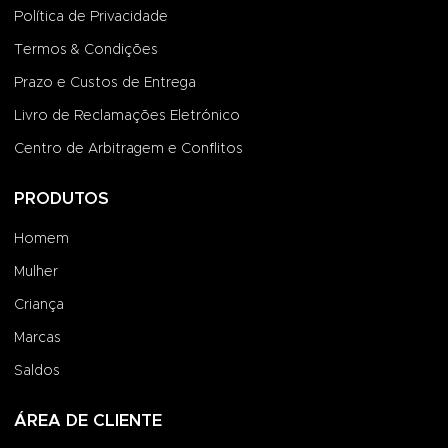
Política de Privacidade
Termos & Condições
Prazo e Custos de Entrega
Livro de Reclamações Eletrónico
Centro de Arbitragem e Conflitos
PRODUTOS
Homem
Mulher
Criança
Marcas
Saldos
ÁREA DE CLIENTE