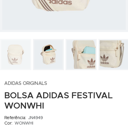
ADIDAS ORIGINALS
BOLSA ADIDAS FESTIVAL
WONWHI
Referência:
JN4949
Cor:
WONWHI