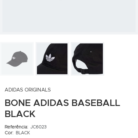
ADIDAS ORIGINALS
BONE ADIDAS BASEBALL
BLACK
Referência:
JC6023
Cor:
BLACK