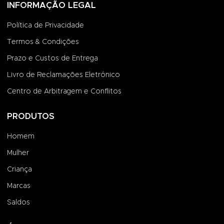
INFORMAÇÃO LEGAL
Política de Privacidade
Termos & Condições
Prazo e Custos de Entrega
Livro de Reclamações Eletrónico
Centro de Arbitragem e Conflitos
PRODUTOS
Homem
Mulher
Criança
Marcas
Saldos