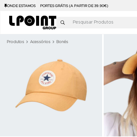
ONDE ESTAMOS
PORTES GRÁTIS (A PARTIR DE 39.90€)
Pesquisar Produtos
Produtos
Acessórios
Bonés