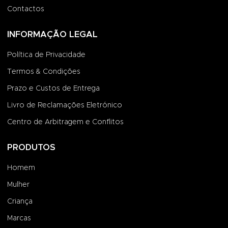
Contactos
INFORMAÇÃO LEGAL
Política de Privacidade
Termos & Condições
Prazo e Custos de Entrega
Livro de Reclamações Eletrónico
Centro de Arbitragem e Conflitos
PRODUTOS
Homem
Mulher
Criança
Marcas