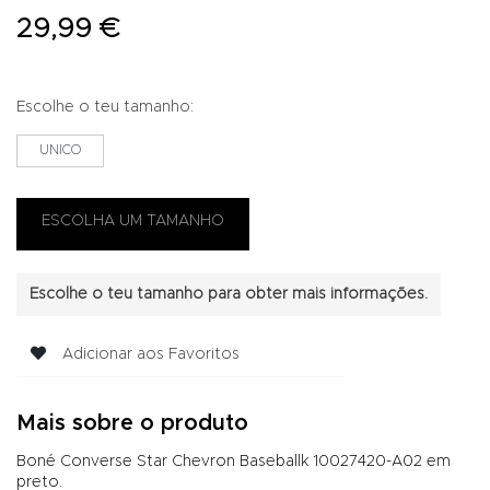
29,99 €
Escolhe o teu tamanho:
UNICO
Escolhe o teu tamanho para obter mais informações.
Adicionar aos Favoritos
Mais sobre o produto
Boné Converse Star Chevron Baseballk 10027420-A02 em
preto.