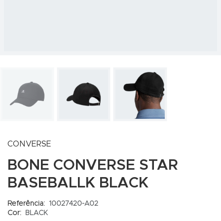
CONVERSE
BONE CONVERSE STAR
BASEBALLK BLACK
Referência:
10027420-A02
Cor:
BLACK