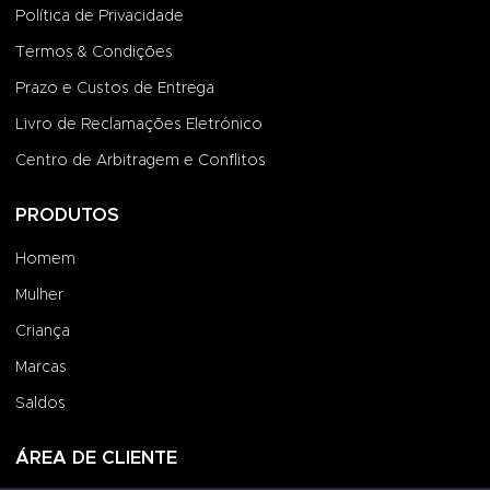
Política de Privacidade
Termos & Condições
Prazo e Custos de Entrega
Livro de Reclamações Eletrónico
Centro de Arbitragem e Conflitos
PRODUTOS
Homem
Mulher
Criança
Marcas
Saldos
ÁREA DE CLIENTE