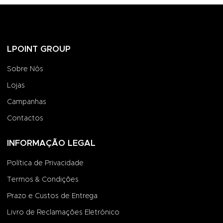
LPOINT GROUP
Sobre Nós
Lojas
Campanhas
Contactos
INFORMAÇÃO LEGAL
Política de Privacidade
Termos & Condições
Prazo e Custos de Entrega
Livro de Reclamações Eletrónico