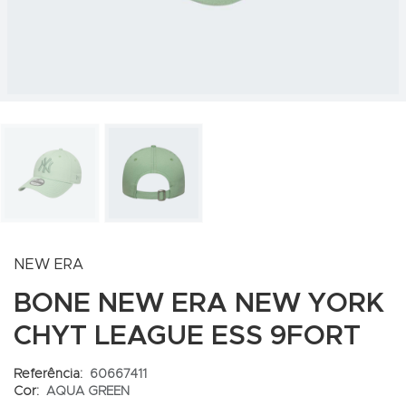
NEW ERA
BONE NEW ERA NEW YORK
CHYT LEAGUE ESS 9FORT
Referência:
60667411
Cor:
AQUA GREEN