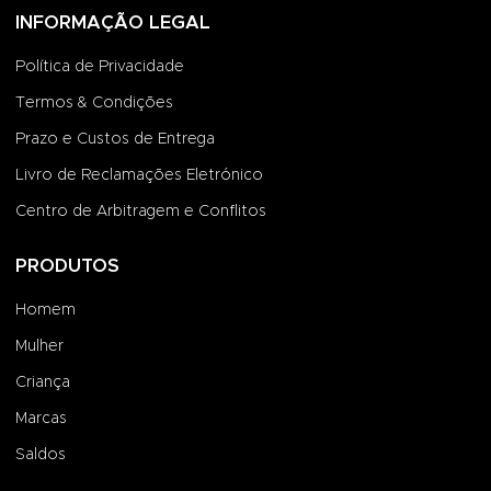
INFORMAÇÃO LEGAL
Política de Privacidade
Termos & Condições
Prazo e Custos de Entrega
Livro de Reclamações Eletrónico
Centro de Arbitragem e Conflitos
PRODUTOS
Homem
Mulher
Criança
Marcas
Saldos