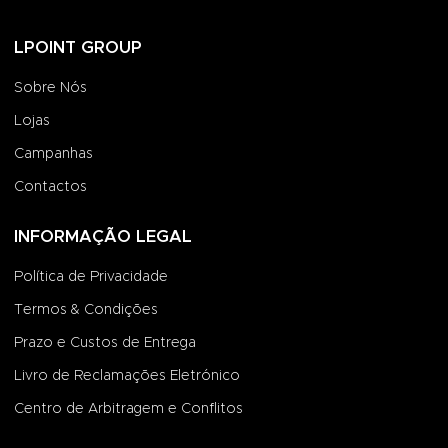
LPOINT GROUP
Sobre Nós
Lojas
Campanhas
Contactos
INFORMAÇÃO LEGAL
Política de Privacidade
Termos & Condições
Prazo e Custos de Entrega
Livro de Reclamações Eletrónico
Centro de Arbitragem e Conflitos