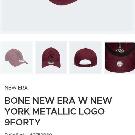
NEW ERA
BONE NEW ERA W NEW
YORK METALLIC LOGO
9FORTY