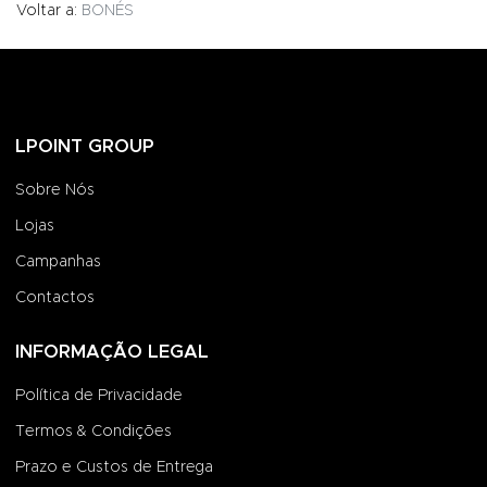
Voltar a:
BONÉS
LPOINT GROUP
Sobre Nós
Lojas
Campanhas
Contactos
INFORMAÇÃO LEGAL
Política de Privacidade
Termos & Condições
Prazo e Custos de Entrega