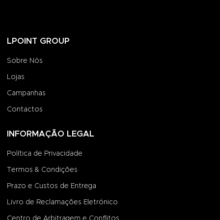
LPOINT GROUP
Sobre Nós
Lojas
Campanhas
Contactos
INFORMAÇÃO LEGAL
Política de Privacidade
Termos & Condições
Prazo e Custos de Entrega
Livro de Reclamações Eletrónico
Centro de Arbitragem e Conflitos