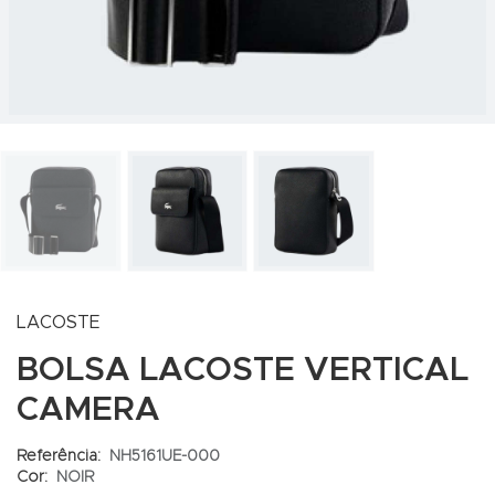
LACOSTE
BOLSA LACOSTE VERTICAL
CAMERA
Referência:
NH5161UE-000
Cor:
NOIR