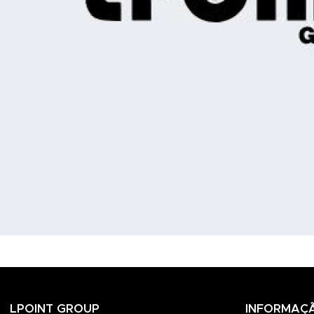
LPOINT GROUP
INFORMAÇ