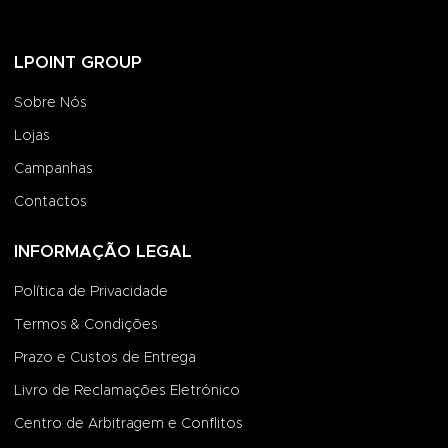
LPOINT GROUP
Sobre Nós
Lojas
Campanhas
Contactos
INFORMAÇÃO LEGAL
Política de Privacidade
Termos & Condições
Prazo e Custos de Entrega
Livro de Reclamações Eletrónico
Centro de Arbitragem e Conflitos