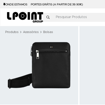
ONDE ESTAMOS
PORTES GRÁTIS (A PARTIR DE 39.90€)
Pesquisar Produtos
Produtos
Acessórios
Bolsas