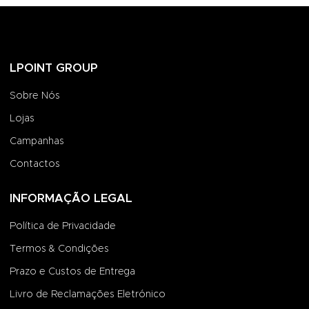
LPOINT GROUP
Sobre Nós
Lojas
Campanhas
Contactos
INFORMAÇÃO LEGAL
Política de Privacidade
Termos & Condições
Prazo e Custos de Entrega
Livro de Reclamações Eletrónico