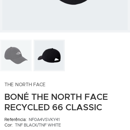
THE NORTH FACE
BONÉ THE NORTH FACE
RECYCLED 66 CLASSIC
Referência:
NF0A4VSVKY41
Cor:
TNF BLACK/TNF WHITE