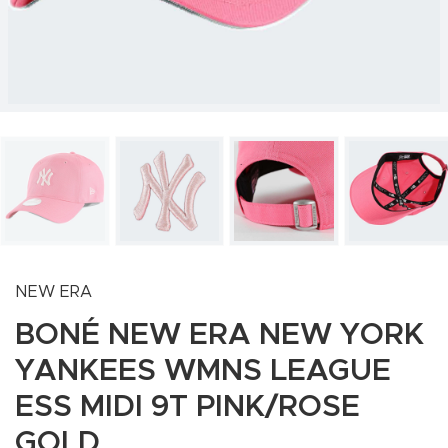
NEW ERA
BONÉ NEW ERA NEW YORK
YANKEES WMNS LEAGUE
ESS MIDI 9T PINK/ROSE
GOLD