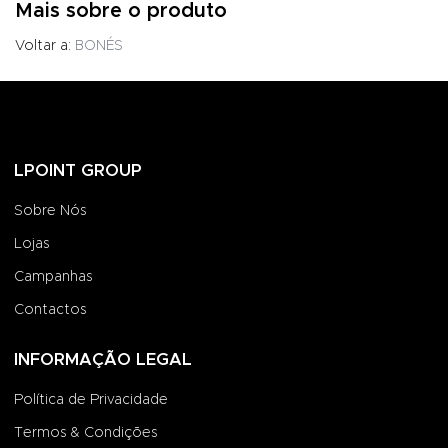
Mais sobre o produto
Voltar a:
BONÉS
LPOINT GROUP
Sobre Nós
Lojas
Campanhas
Contactos
INFORMAÇÃO LEGAL
Política de Privacidade
Termos & Condições