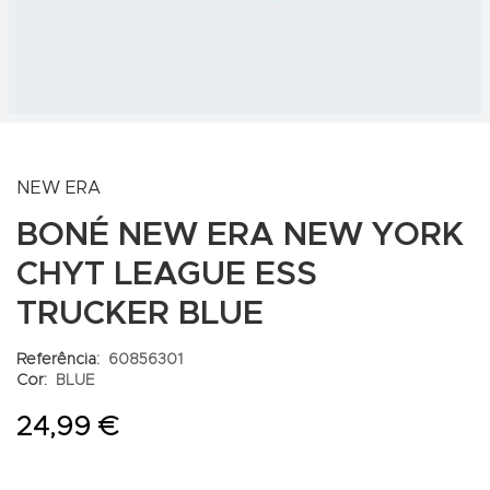
NEW ERA
BONÉ NEW ERA NEW YORK
CHYT LEAGUE ESS
TRUCKER BLUE
Referência:
60856301
Cor:
BLUE
24,99 €