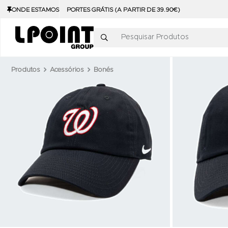
ONDE ESTAMOS
PORTES GRÁTIS (A PARTIR DE 39.90€)
Pesquisar Produtos
Produtos
Acessórios
Bonés