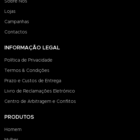
Sobre Nós
Lojas
Campanhas
Contactos
INFORMAÇÃO LEGAL
Política de Privacidade
Termos & Condições
Prazo e Custos de Entrega
Livro de Reclamações Eletrónico
Centro de Arbitragem e Conflitos
PRODUTOS
Homem