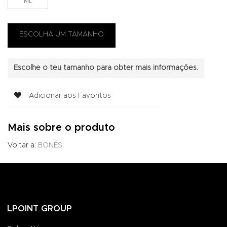
ML
Escolhe o teu tamanho para obter mais informações.
Adicionar aos Favoritos
Mais sobre o produto
Voltar a:
BONÉS
LPOINT GROUP