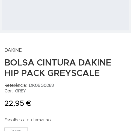
DAKINE
BOLSA CINTURA DAKINE
HIP PACK GREYSCALE
Referência:
DK0BG0283
Cor:
GREY
22,95 €
Escolhe o teu tamanho: