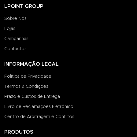
LPOINT GROUP
Sobre Nós
Lojas
Campanhas
Contactos
INFORMAÇÃO LEGAL
Política de Privacidade
Termos & Condições
Prazo e Custos de Entrega
Livro de Reclamações Eletrónico
Centro de Arbitragem e Conflitos
PRODUTOS