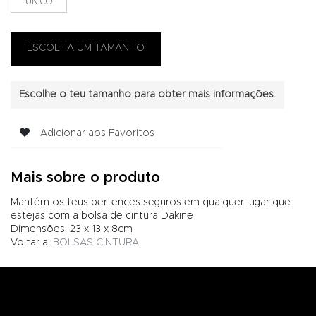
ÚNICO
Escolhe o teu tamanho para obter mais informações.
Adicionar aos Favoritos
Mais sobre o produto
Mantém os teus pertences seguros em qualquer lugar que
estejas com a bolsa de cintura Dakine
Dimensões: 23 x 13 x 8cm
Voltar a:
BOLSAS CINTURA