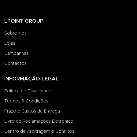
LPOINT GROUP
Sobre Nós
Lojas
Campanhas
Contactos
INFORMAÇÃO LEGAL
Política de Privacidade
Termos & Condições
Prazo e Custos de Entrega
Livro de Reclamações Eletrónico
Centro de Arbitragem e Conflitos