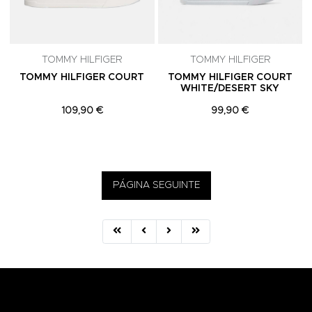
TOMMY HILFIGER
TOMMY HILFIGER
TOMMY HILFIGER COURT
TOMMY HILFIGER COURT
WHITE/DESERT SKY
109,90 €
99,90 €
PÁGINA SEGUINTE