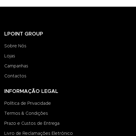
LPOINT GROUP
Sobre Nós
Lojas
Campanhas
Contactos
INFORMAÇÃO LEGAL
Política de Privacidade
Termos & Condições
Prazo e Custos de Entrega
Livro de Reclamações Eletrónico