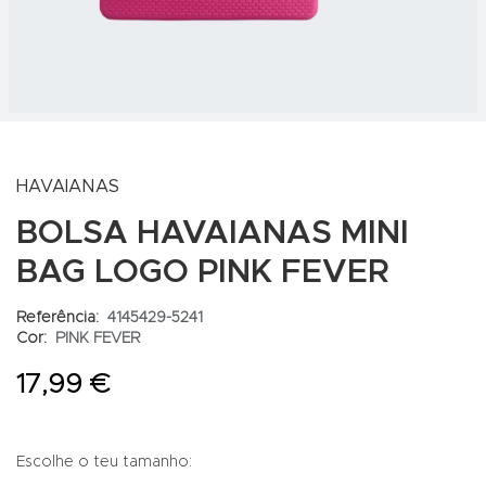
HAVAIANAS
BOLSA HAVAIANAS MINI
BAG LOGO PINK FEVER
Referência:
4145429-5241
Cor:
PINK FEVER
17,99 €
Escolhe o teu tamanho: