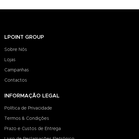
LPOINT GROUP
Sobre Nós
Lojas
Campanhas
Contactos
INFORMAÇÃO LEGAL
Política de Privacidade
Termos & Condições
Prazo e Custos de Entrega
Livro de Reclamações Eletrónico