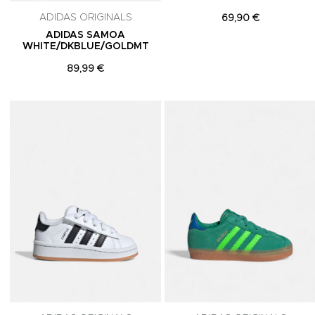
ADIDAS ORIGINALS
69,90 €
ADIDAS SAMOA
WHITE/DKBLUE/GOLDMT
89,99 €
Adicionar aos Favoritos