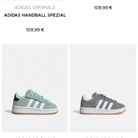
ADIDAS ORIGINALS
109,99 €
ADIDAS HANDBALL SPEZIAL
109,99 €
Adicionar aos Favoritos
Adicionar aos Favoritos