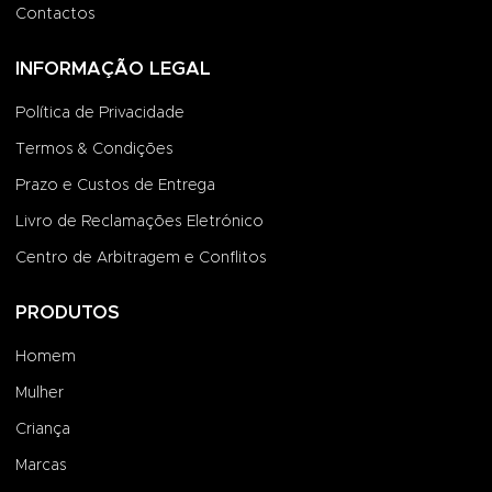
Contactos
INFORMAÇÃO LEGAL
Política de Privacidade
Termos & Condições
Prazo e Custos de Entrega
Livro de Reclamações Eletrónico
Centro de Arbitragem e Conflitos
PRODUTOS
Homem
Mulher
Criança
Marcas