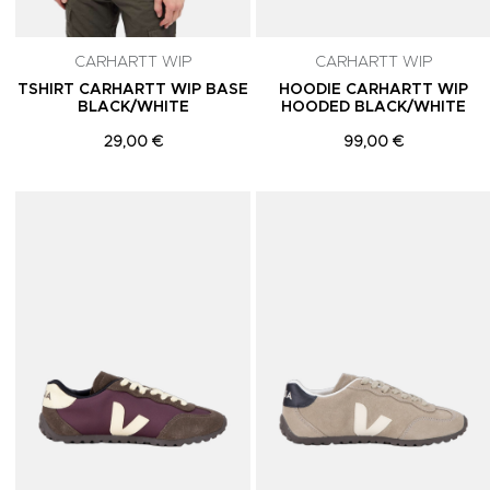
CARHARTT WIP
CARHARTT WIP
TSHIRT CARHARTT WIP BASE
HOODIE CARHARTT WIP
BLACK/WHITE
HOODED BLACK/WHITE
29,00 €
99,00 €
Adicionar aos Favoritos