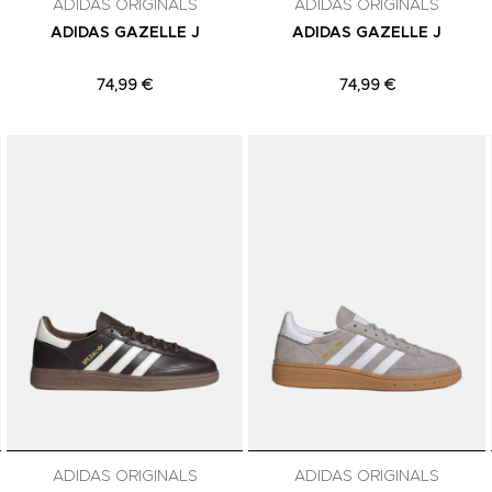
ADIDAS ORIGINALS
ADIDAS ORIGINALS
ADIDAS GAZELLE J
ADIDAS GAZELLE J
74,99 €
74,99 €
Adicionar aos Favoritos
Adicionar aos Favoritos
ADIDAS ORIGINALS
ADIDAS ORIGINALS