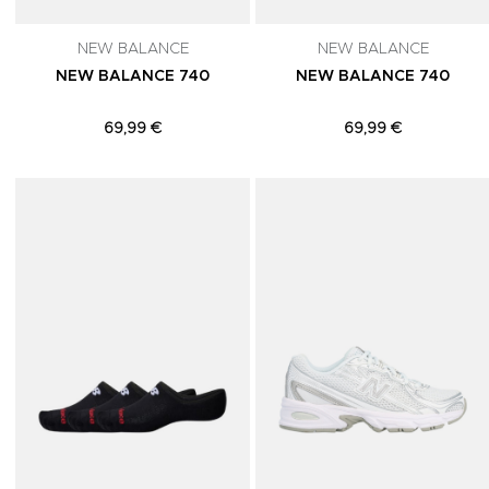
NEW BALANCE
NEW BALANCE
NEW BALANCE 740
NEW BALANCE 740
69,99 €
69,99 €
Adicionar aos Favoritos