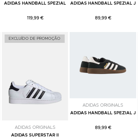
ADIDAS HANDBALL SPEZIAL
ADIDAS HANDBALL SPEZIAL J
119,99 €
89,99 €
Adicionar aos Favoritos
Adicionar aos Favoritos
EXCLUÍDO DE PROMOÇÃO
ADIDAS ORIGINALS
ADIDAS HANDBALL SPEZIAL J
ADIDAS ORIGINALS
89,99 €
ADIDAS SUPERSTAR II