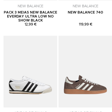
NEW BALANCE
NEW BALANCE
PACK 3 MEIAS NEW BALANCE
NEW BALANCE 740
EVERDAY ULTRA LOW NO
SHOW BLACK
12,99 €
119,99 €
Adicionar aos Favoritos