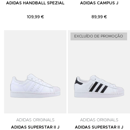
ADIDAS HANDBALL SPEZIAL
ADIDAS CAMPUS J
109,99 €
89,99 €
Adicionar aos Favoritos
EXCLUÍDO DE PROMOÇÃO
ADIDAS ORIGINALS
ADIDAS ORIGINALS
ADIDAS SUPERSTAR II J
ADIDAS SUPERSTAR II J