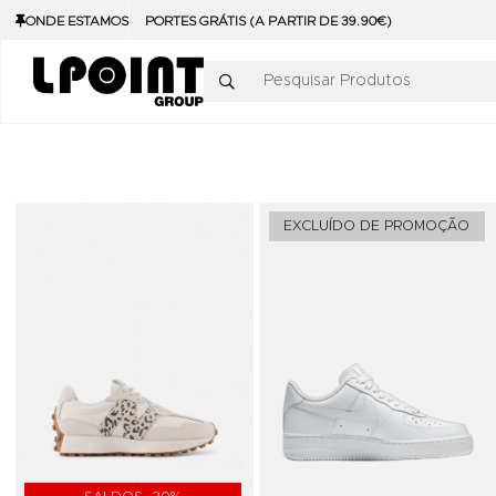
ONDE ESTAMOS
PORTES GRÁTIS (A PARTIR DE 39.90€)
Pesquisar Produtos
Adicionar aos Favoritos
EXCLUÍDO DE PROMOÇÃO