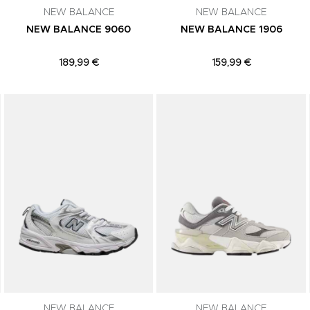
NEW BALANCE
NEW BALANCE
NEW BALANCE 9060
NEW BALANCE 1906
189,99 €
159,99 €
Adicionar aos Favoritos
Adicionar aos Favoritos
NEW BALANCE
NEW BALANCE