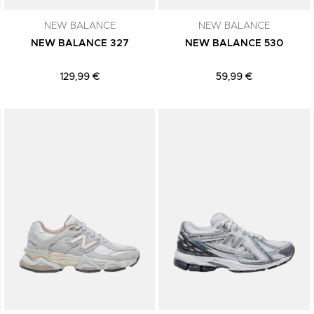
NEW BALANCE
NEW BALANCE
NEW BALANCE 327
NEW BALANCE 530
129,99 €
59,99 €
Adicionar aos Favoritos
Adicionar aos Favoritos