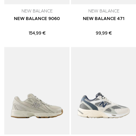
NEW BALANCE
NEW BALANCE
NEW BALANCE 9060
NEW BALANCE 471
154,99 €
99,99 €
Adicionar aos Favoritos