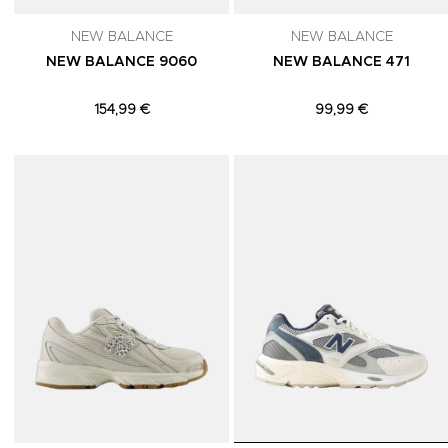
NEW BALANCE
NEW BALANCE
NEW BALANCE 9060
NEW BALANCE 471
154,99 €
99,99 €
Adicionar aos Favoritos