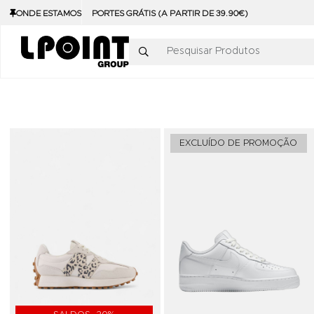
ONDE ESTAMOS
PORTES GRÁTIS (A PARTIR DE 39.90€)
Pesquisar Produtos
Adicionar aos Favoritos
EXCLUÍDO DE PROMOÇÃO