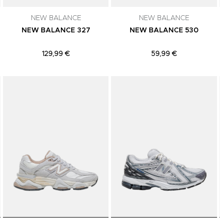
NEW BALANCE
NEW BALANCE
NEW BALANCE 327
NEW BALANCE 530
129,99 €
59,99 €
Adicionar aos Favoritos
Adicionar aos Favoritos