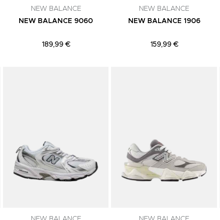
NEW BALANCE
NEW BALANCE
NEW BALANCE 9060
NEW BALANCE 1906
189,99 €
159,99 €
Adicionar aos Favoritos
Adicionar aos Favoritos
NEW BALANCE
NEW BALANCE