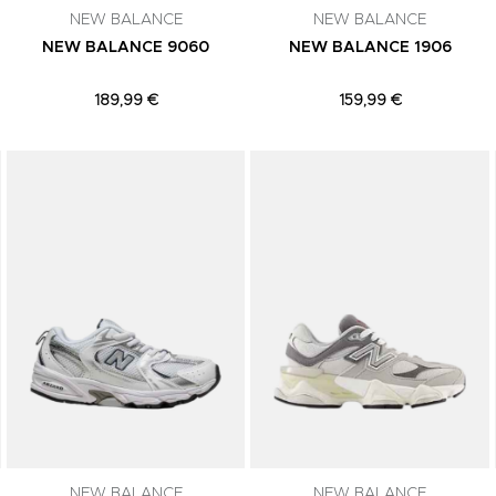
NEW BALANCE
NEW BALANCE
NEW BALANCE 9060
NEW BALANCE 1906
189,99 €
159,99 €
Adicionar aos Favoritos
Adicionar aos Favoritos
NEW BALANCE
NEW BALANCE