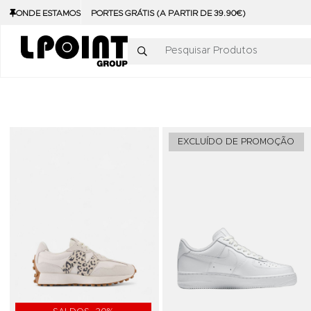
ONDE ESTAMOS
PORTES GRÁTIS (A PARTIR DE 39.90€)
Pesquisar Produtos
Adicionar aos Favoritos
EXCLUÍDO DE PROMOÇÃO