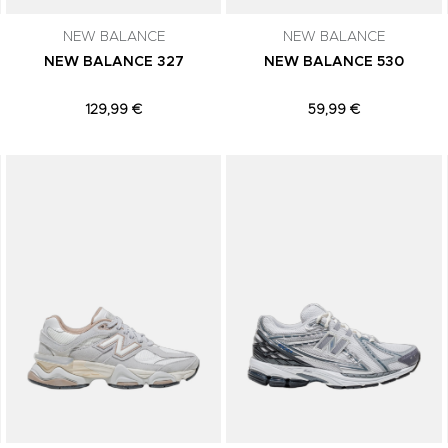
NEW BALANCE
NEW BALANCE
NEW BALANCE 327
NEW BALANCE 530
129,99 €
59,99 €
Adicionar aos Favoritos
Adicionar aos Favoritos