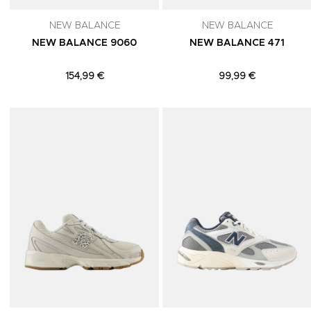
NEW BALANCE
NEW BALANCE
NEW BALANCE 9060
NEW BALANCE 471
154,99 €
99,99 €
Adicionar aos Favoritos