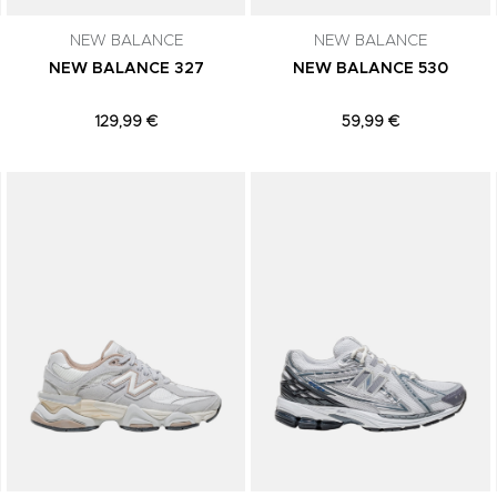
NEW BALANCE
NEW BALANCE
NEW BALANCE 327
NEW BALANCE 530
129,99 €
59,99 €
Adicionar aos Favoritos
Adicionar aos Favoritos