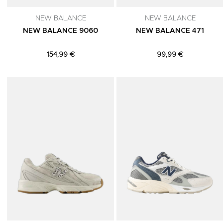
NEW BALANCE
NEW BALANCE
NEW BALANCE 9060
NEW BALANCE 471
154,99 €
99,99 €
Adicionar aos Favoritos