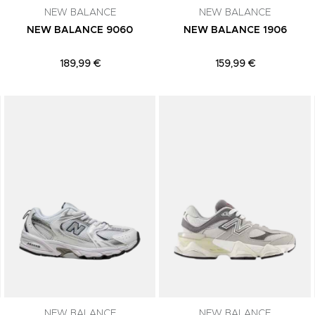
NEW BALANCE
NEW BALANCE
NEW BALANCE 9060
NEW BALANCE 1906
189,99 €
159,99 €
Adicionar aos Favoritos
Adicionar aos Favoritos
NEW BALANCE
NEW BALANCE