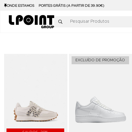
ONDE ESTAMOS
PORTES GRÁTIS (A PARTIR DE 39.90€)
Pesquisar Produtos
Adicionar aos Favoritos
EXCLUÍDO DE PROMOÇÃO