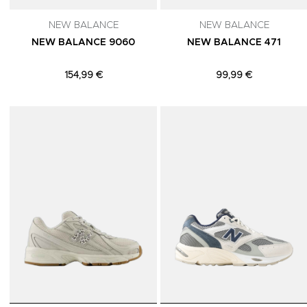
NEW BALANCE
NEW BALANCE
NEW BALANCE 9060
NEW BALANCE 471
154,99 €
99,99 €
Adicionar aos Favoritos