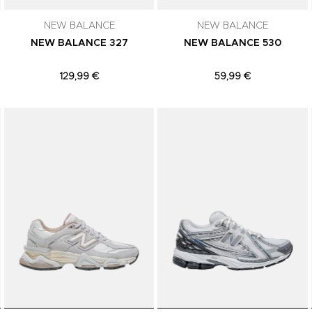
NEW BALANCE
NEW BALANCE
NEW BALANCE 327
NEW BALANCE 530
129,99 €
59,99 €
Adicionar aos Favoritos
Adicionar aos Favoritos