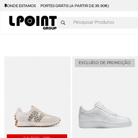
ONDE ESTAMOS
PORTES GRÁTIS (A PARTIR DE 39.90€)
Pesquisar Produtos
Adicionar aos Favoritos
EXCLUÍDO DE PROMOÇÃO