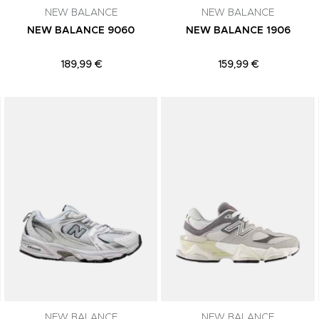
NEW BALANCE
NEW BALANCE
NEW BALANCE 9060
NEW BALANCE 1906
189,99 €
159,99 €
Adicionar aos Favoritos
Adicionar aos Favoritos
NEW BALANCE
NEW BALANCE