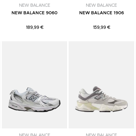
NEW BALANCE
NEW BALANCE
NEW BALANCE 9060
NEW BALANCE 1906
189,99 €
159,99 €
Adicionar aos Favoritos
Adicionar aos Favoritos
NEW BALANCE
NEW BALANCE