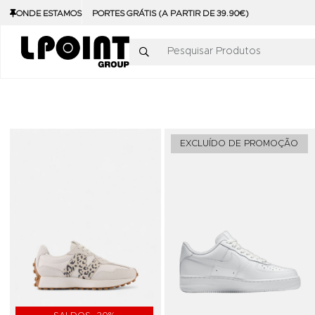
ONDE ESTAMOS
PORTES GRÁTIS (A PARTIR DE 39.90€)
Pesquisar Produtos
Adicionar aos Favoritos
EXCLUÍDO DE PROMOÇÃO