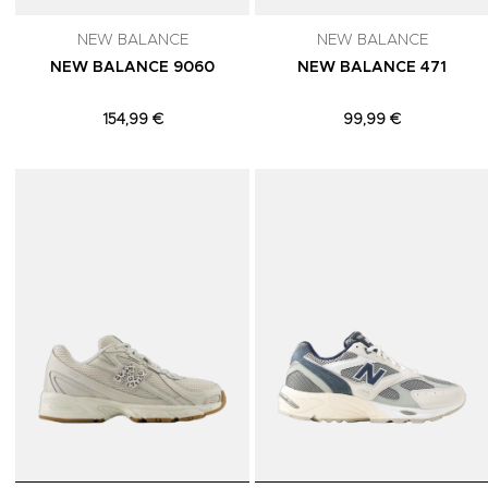
NEW BALANCE
NEW BALANCE
NEW BALANCE 9060
NEW BALANCE 471
154,99 €
99,99 €
Adicionar aos Favoritos