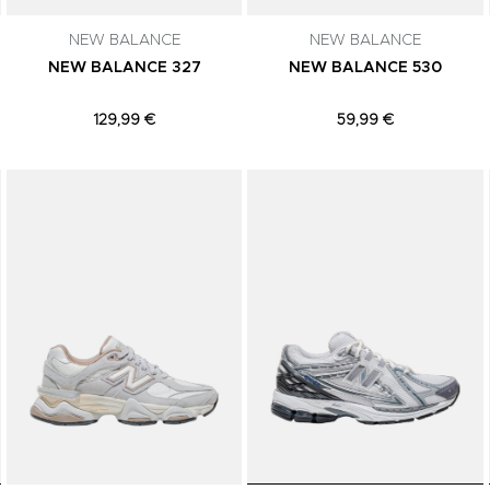
NEW BALANCE
NEW BALANCE
NEW BALANCE 327
NEW BALANCE 530
129,99 €
59,99 €
Adicionar aos Favoritos
Adicionar aos Favoritos