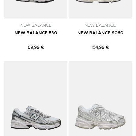
NEW BALANCE
NEW BALANCE
NEW BALANCE 530
NEW BALANCE 9060
69,99 €
154,99 €
Adicionar aos Favoritos
A