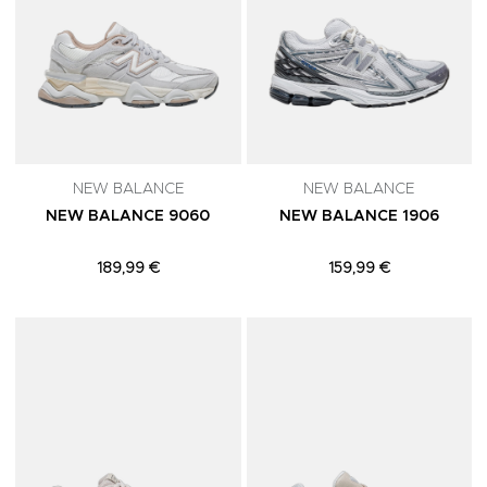
NEW BALANCE
NEW BALANCE
NEW BALANCE 9060
NEW BALANCE 1906
189,99 €
159,99 €
Adicionar aos Favoritos
A