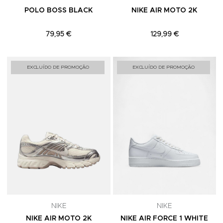
POLO BOSS BLACK
NIKE AIR MOTO 2K
79,95 €
129,99 €
Adicionar aos Favoritos
A
EXCLUÍDO DE PROMOÇÃO
EXCLUÍDO DE PROMOÇÃO
NIKE
NIKE
NIKE AIR MOTO 2K
NIKE AIR FORCE 1 WHITE