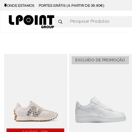
ONDE ESTAMOS
PORTES GRÁTIS (A PARTIR DE 39.90€)
Pesquisar Produtos
Adicionar aos Favoritos
EXCLUÍDO DE PROMOÇÃO