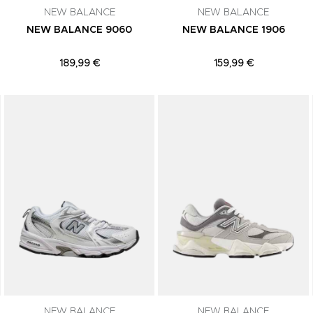
NEW BALANCE
NEW BALANCE
NEW BALANCE 9060
NEW BALANCE 1906
189,99 €
159,99 €
Adicionar aos Favoritos
Adicionar aos Favoritos
NEW BALANCE
NEW BALANCE