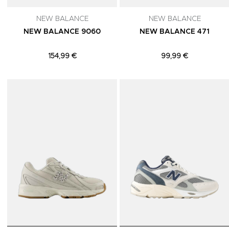
NEW BALANCE
NEW BALANCE
NEW BALANCE 9060
NEW BALANCE 471
154,99 €
99,99 €
Adicionar aos Favoritos