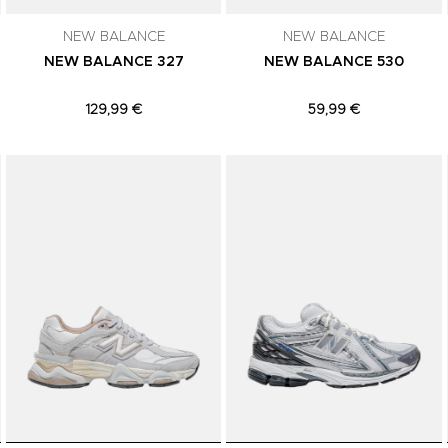
NEW BALANCE
NEW BALANCE
NEW BALANCE 327
NEW BALANCE 530
129,99 €
59,99 €
Adicionar aos Favoritos
Adicionar aos Favoritos